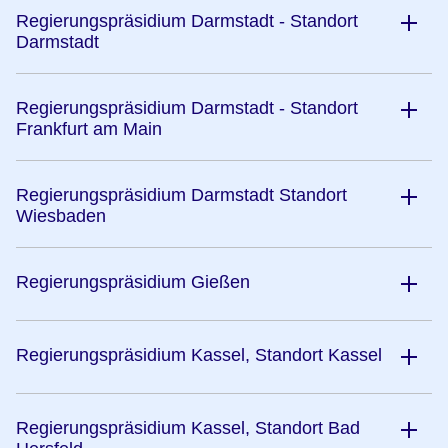
Regierungspräsidium Darmstadt - Standort
Darmstadt
Regierungspräsidium Darmstadt - Standort
Frankfurt am Main
Regierungspräsidium Darmstadt Standort
Wiesbaden
Regierungspräsidium Gießen
Regierungspräsidium Kassel, Standort Kassel
Regierungspräsidium Kassel, Standort Bad