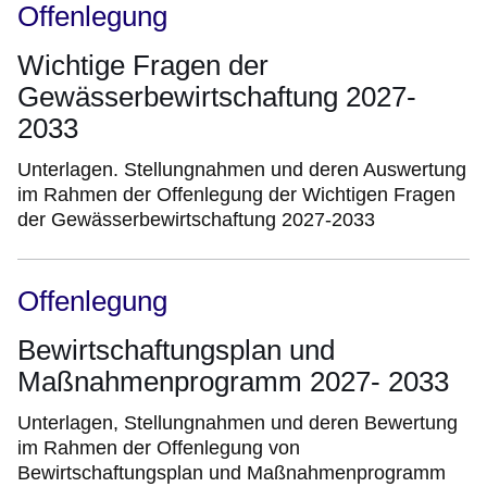
Offenlegung
Wichtige Fragen der
Gewässerbewirtschaftung 2027-
2033
Unterlagen. Stellungnahmen und deren Auswertung
im Rahmen der Offenlegung der Wichtigen Fragen
der Gewässerbewirtschaftung 2027-2033
Offenlegung
Bewirtschaftungsplan und
Maßnahmenprogramm 2027- 2033
Unterlagen, Stellungnahmen und deren Bewertung
im Rahmen der Offenlegung von
Bewirtschaftungsplan und Maßnahmenprogramm