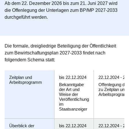
Ab dem 22. Dezember 2026 bis zum 21. Juni 2027 wird
die Offenlegung der Unterlagen zum BP/MP 2027-2033
durchgeführt werden.
Die formale, dreigliedrige Beteiligung der Öffentlichkeit
zum Bewirtschaftungsplan 2027-2033 findet nach
folgendem Schema statt:
Zeitplan und
bis 22.12.2024
22.12.2024 - 22
Arbeitsprogramm
Bekanntgabe
Offenlegung des
der Art und
zu Zeitplan und
Weise der
Arbeitsprogra
Veröffentlichung
im
Staatsanzeiger
Überblick der
bis 22.12.2024
22.12.2024 - 22