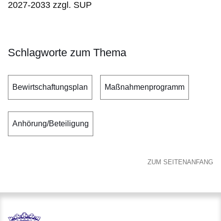
2027-2033 zzgl. SUP
Schlagworte zum Thema
Bewirtschaftungsplan
Maßnahmenprogramm
Anhörung/Beteiligung
ZUM SEITENANFANG