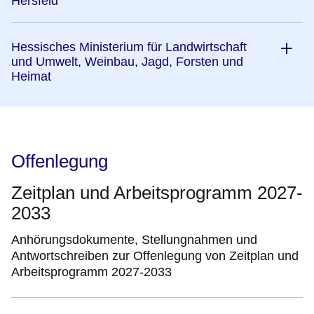
Hersfeld
Hessisches Ministerium für Landwirtschaft
und Umwelt, Weinbau, Jagd, Forsten und
Heimat
Offenlegung
Zeitplan und Arbeitsprogramm 2027-
2033
Anhörungsdokumente, Stellungnahmen und
Antwortschreiben zur Offenlegung von Zeitplan und
Arbeitsprogramm 2027-2033