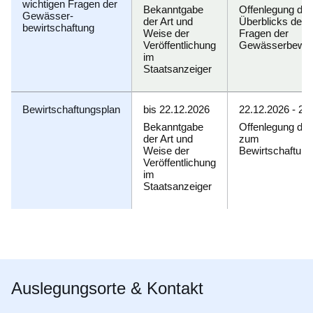
wichtigen Fragen der
Bekanntgabe
Offenlegung de
Gewässer-
der Art und
Überblicks der 
bewirtschaftung
Weise der
Fragen der
Veröffentlichung
Gewässerbewirt
im
Staatsanzeiger
Bewirtschaftungsplan
bis 22.12.2026
22.12.2026 - 22
Bekanntgabe
Offenlegung des
der Art und
zum
Weise der
Bewirtschaftung
Veröffentlichung
im
Staatsanzeiger
Auslegungsorte & Kontakt